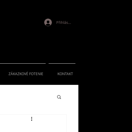
Přihlásit se
ZÁKAZKOVÉ FOTENIE
KONTAKT