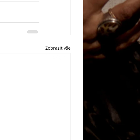
Zobrazit vše