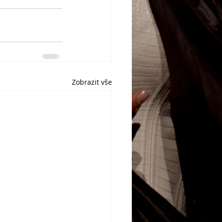
Zobrazit vše