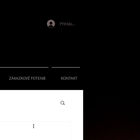
Přihlásit se
ZÁKAZKOVÉ FOTENIE
KONTAKT