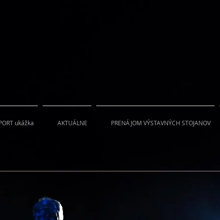
PORT ukážka
AKTUÁLNE
PRENÁJOM VÝSTAVNÝCH STOJANOV