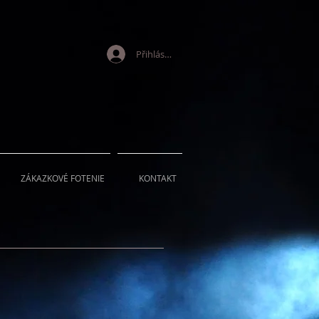
Přihlásit se
ZÁKAZKOVÉ FOTENIE
KONTAKT