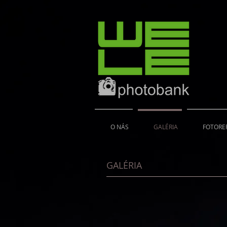
O NÁS
GALÉRIA
FOTORE
GALÉRIA